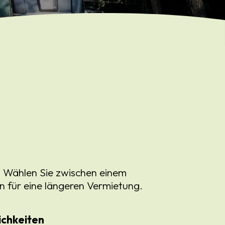
. Wählen Sie zwischen einem
en für eine längeren Vermietung.
lichkeiten