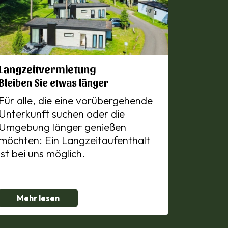
Langzeitvermietung
Bleiben Sie etwas länger
Für alle, die eine vorübergehende
Unterkunft suchen oder die
Umgebung länger genießen
möchten: Ein Langzeitaufenthalt
ist bei uns möglich.
Mehr lesen